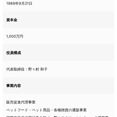
1989年9月21日
資本金
1,000万円
役員構成
代表取締役：野々村 和子
事業内容
販売促進代理事業
ペットフード・ペット用品・各種雑貨の通販事業