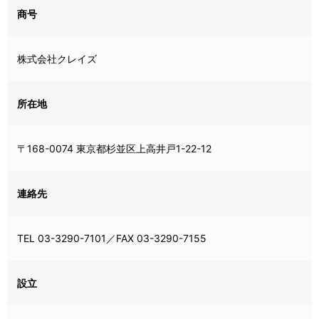
商号
株式会社クレイズ
所在地
〒168-0074 東京都杉並区上高井戸1-22-12
連絡先
TEL 03-3290-7101／FAX 03-3290-7155
設立