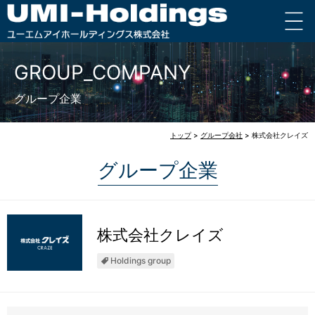
GROUP_COMPANY
グループ企業
トップ
>
グループ会社
>
株式会社クレイズ
グループ企業
株式会社クレイズ
Holdings group